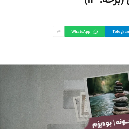
برخه: ۱۳)
WhatsApp
Telegra