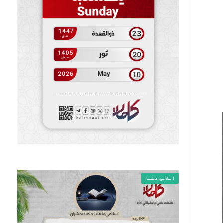
اسلامي علما