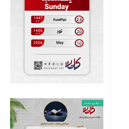
اسلامي علما