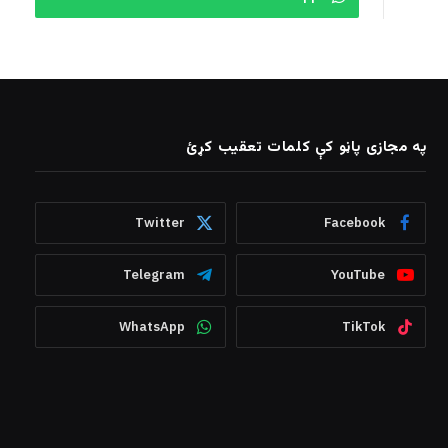
په مجازی پاڼو کې کلمات تعقیب کړئ
Twitter
Facebook
Telegram
YouTube
WhatsApp
TikTok