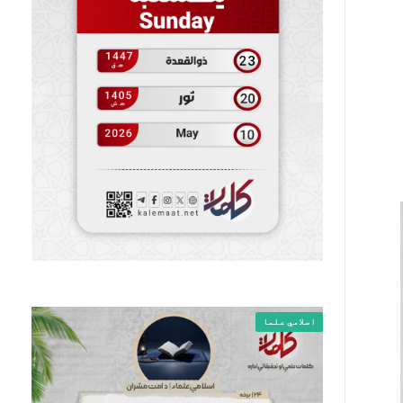
اسلامي علما