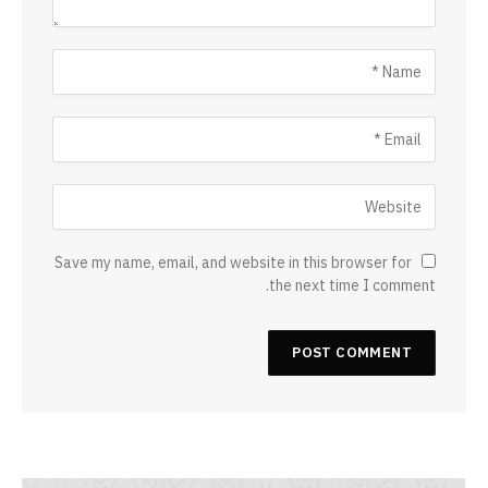
Save my name, email, and website in this browser for
the next time I comment.