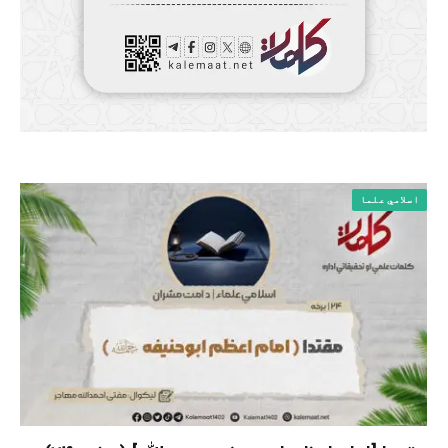
اسلامي علما