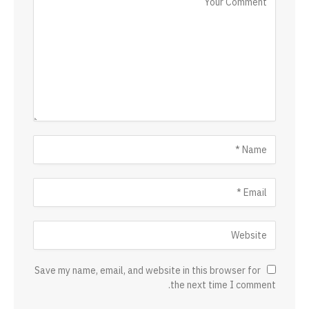
Save my name, email, and website in this browser for
the next time I comment.