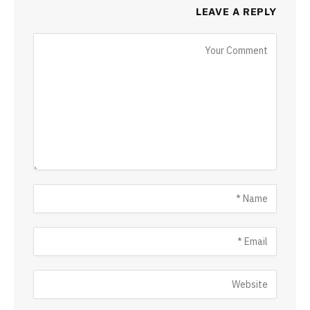
LEAVE A REPLY