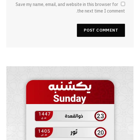
Save my name, email, and website in this browser for
the next time I comment.