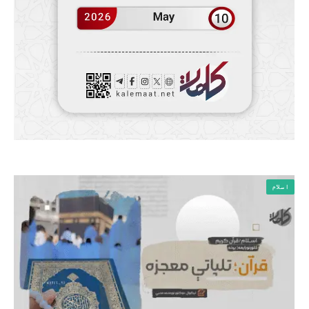
اسلام