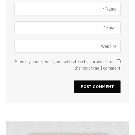
Save my name, email, and website in this browser for
the next time I comment.