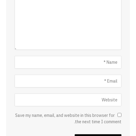
Save my name, email, and website in this browser for
the next time I comment.