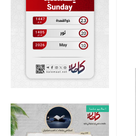
اسلامي علما