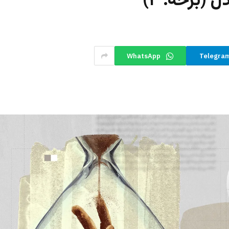
 (برخه: ۲)
WhatsApp
Telegra