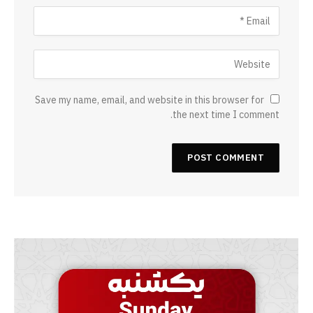
Save my name, email, and website in this browser for
the next time I comment.