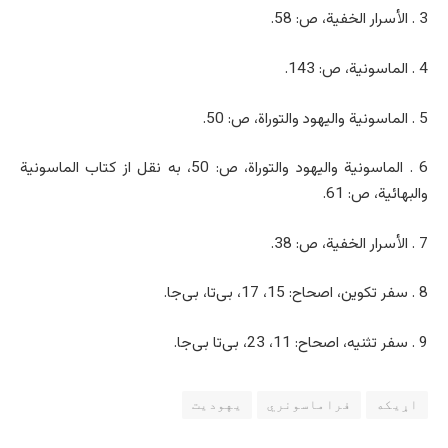
3 . الأسرار الخفیة، ص: 58.
4 . الماسونیة، ص: 143.
5 . الماسونیة والیهود والتوراة، ص: 50.
6 . الماسونیة والیهود والتوراة، ص: 50، به نقل از کتاب الماسونیة
والبهائیة، ص: 61.
7 . الأسرار الخفیة، ص: 38.
8 . سفر تکوین، اصحاح: 15، 17، بی‌تا، بی‌جا.
9 . سفر تثنیه، اصحاح: 11، 23، بی‌تا‌ بی‌جا.
اړیکه
فراماسونري
یهودیت