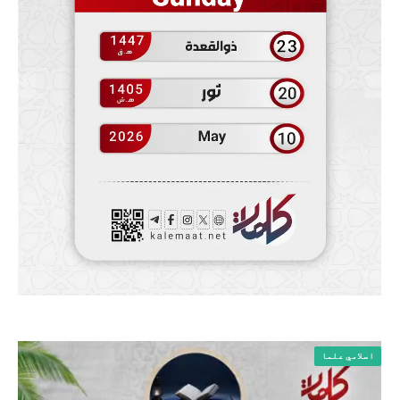
اسلامي علما