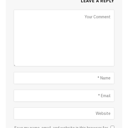
LEAVE A REPLY
Save my name, email, and website in this browser for