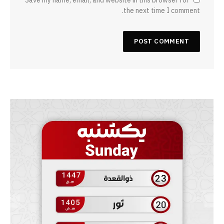
the next time I comment.