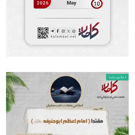
اسلامي علما