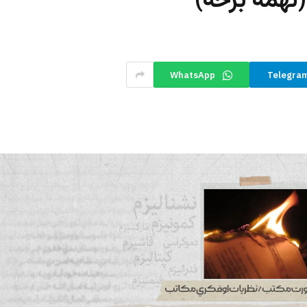
(نهمه برخه)
WhatsApp
Telegra