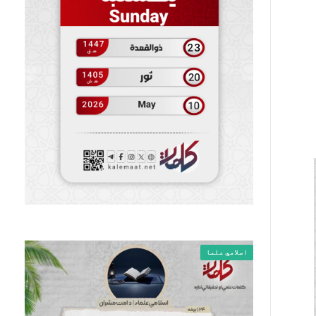
اسلامي علما