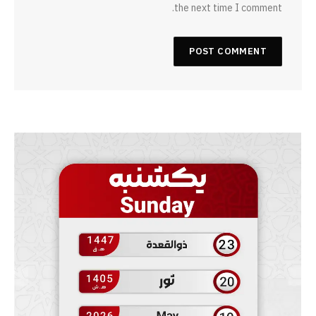
the next time I comment.