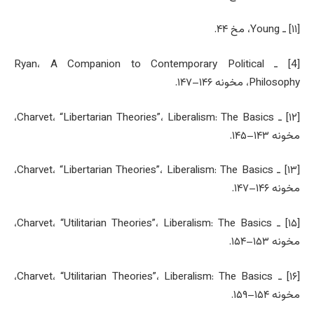
[۱۱] ـ Young، مخ ۴۴.
[4] ـ Ryan، A Companion to Contemporary Political
Philosophy، مخونه ۱۴۶–۱۴۷.
[۱۲] ـ Charvet، “Libertarian Theories”، Liberalism: The Basics،
مخونه ۱۴۳–۱۴۵.
[۱۳] ـ Charvet، “Libertarian Theories”، Liberalism: The Basics،
مخونه ۱۴۶–۱۴۷.
[۱۵] ـ Charvet، “Utilitarian Theories”، Liberalism: The Basics،
مخونه ۱۵۳–۱۵۴.
[۱۶] ـ Charvet، “Utilitarian Theories”، Liberalism: The Basics،
مخونه ۱۵۴–۱۵۹.