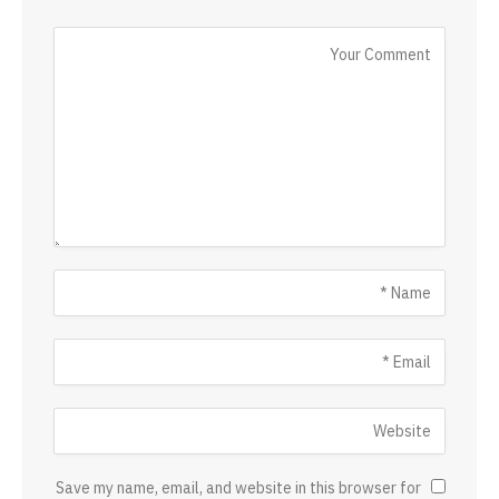
Save my name, email, and website in this browser for