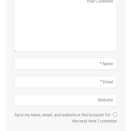
Save my name, email, and website in this browser for
the next time I comment.