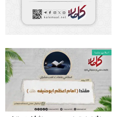
اسلامي علما