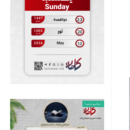
اسلامي علما