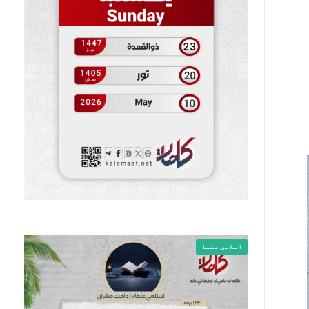
اسلامي علما