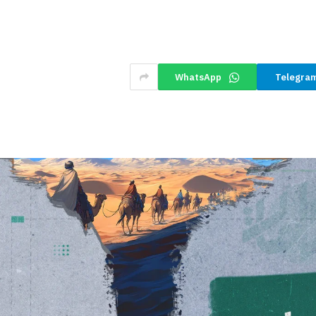
WhatsApp
Telegra