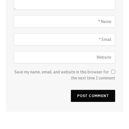
Save my name, email, and website in this browser for
the next time I comment.