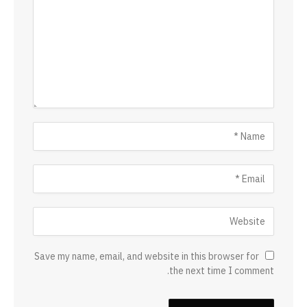
Save my name, email, and website in this browser for
the next time I comment.