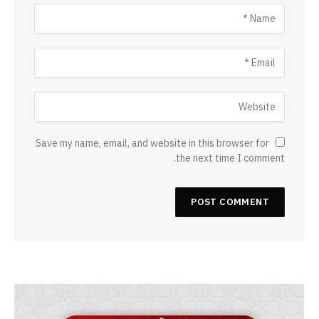
Save my name, email, and website in this browser for
the next time I comment.