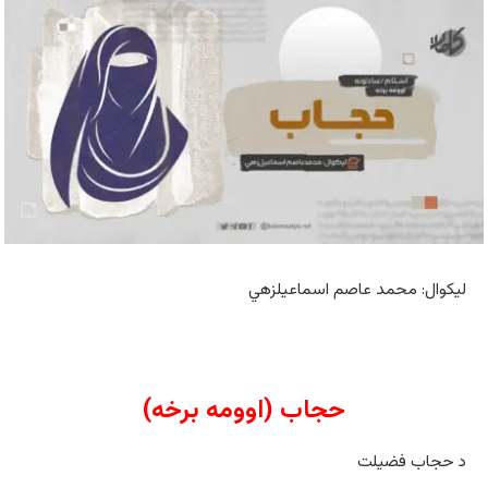
لیکوال: محمد عاصم اسماعیلزهي
حجاب (اوومه برخه)
د حجاب فضیلت