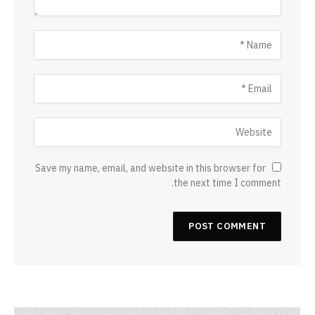
Save my name, email, and website in this browser for
the next time I comment.