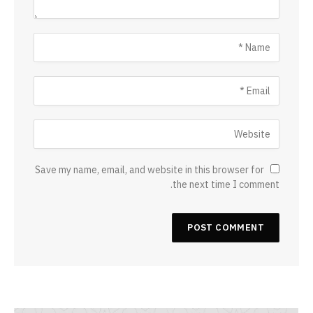
Save my name, email, and website in this browser for
the next time I comment.