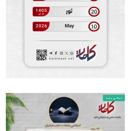
اسلامي علما