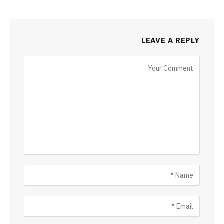
LEAVE A REPLY