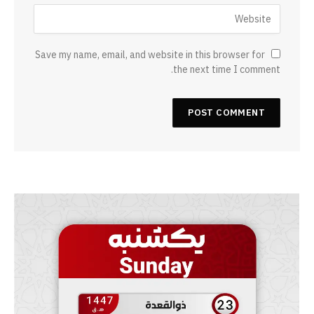
Save my name, email, and website in this browser for
the next time I comment.