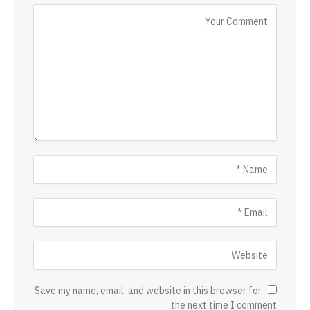
Save my name, email, and website in this browser for
the next time I comment.