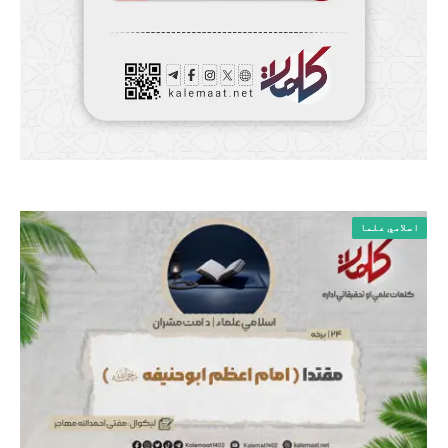
اسلامي علما