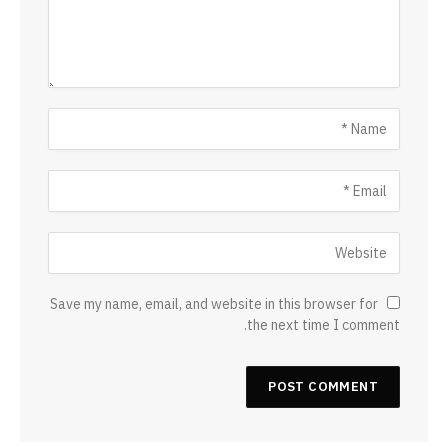
Save my name, email, and website in this browser for
the next time I comment.