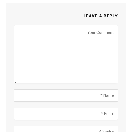
LEAVE A REPLY