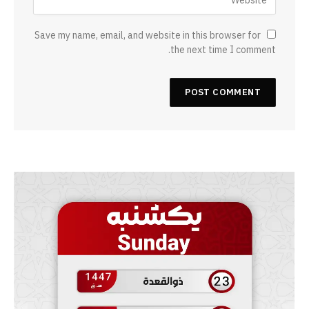
Save my name, email, and website in this browser for
the next time I comment.