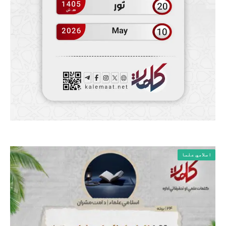
اسلامي علما