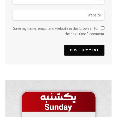
Save my name, email, and website in this browser for
the next time I comment.