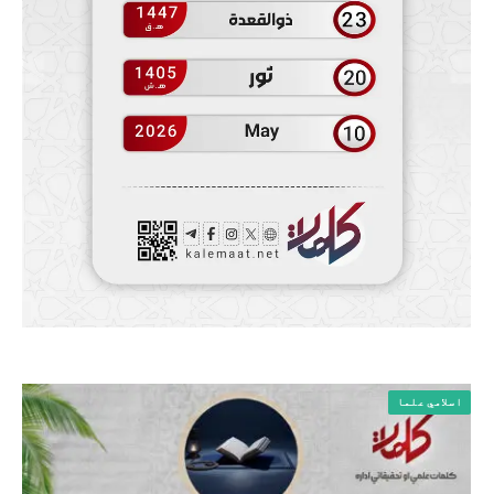
اسلامي علما