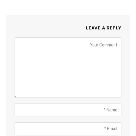
LEAVE A REPLY