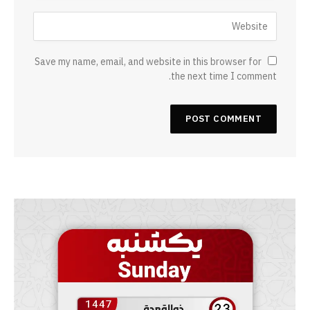
Save my name, email, and website in this browser for
the next time I comment.