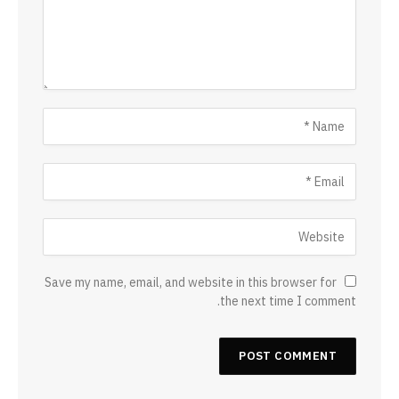
Save my name, email, and website in this browser for
the next time I comment.