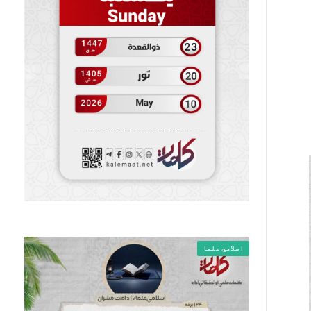
اسلامي علما