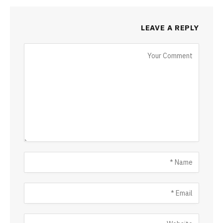
LEAVE A REPLY