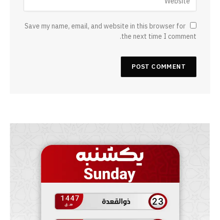
Save my name, email, and website in this browser for
the next time I comment.