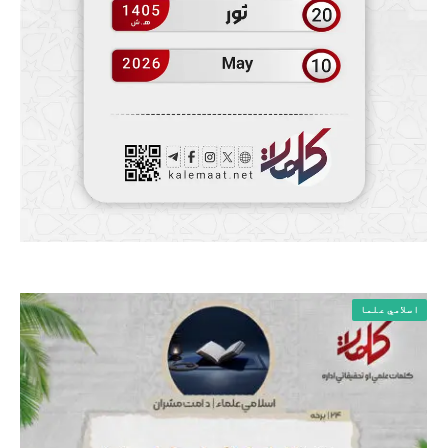
اسلامي علما