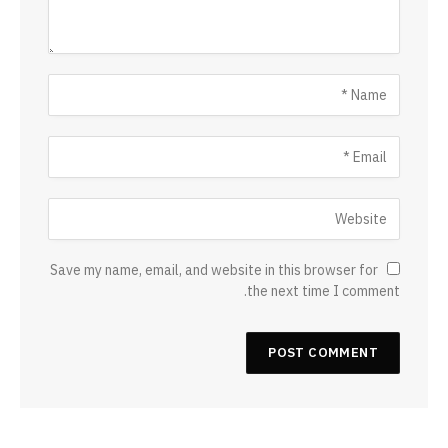
Save my name, email, and website in this browser for
the next time I comment.