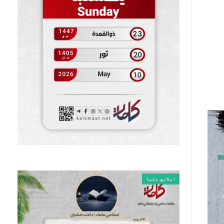
اسلامي علما