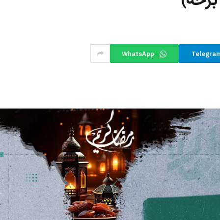
برخه)
WhatsApp
Telegra