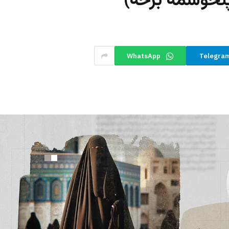
پنځوسمه برخه)
WhatsApp
Telegra