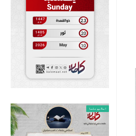
اسلامي علما