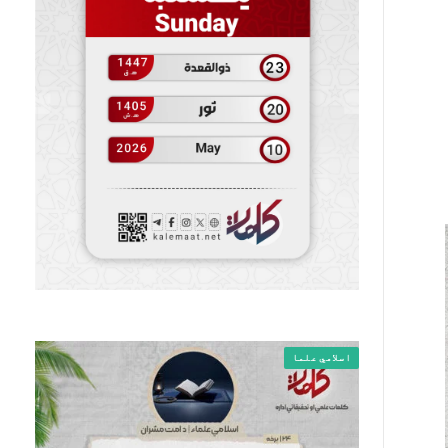
اسلامي علما