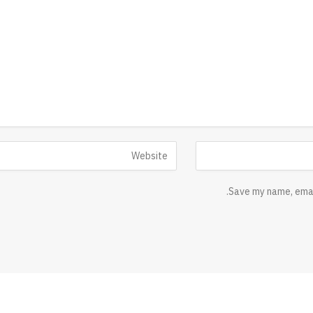
Save my name, email