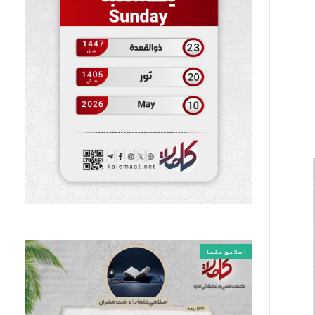
اسلامي علما