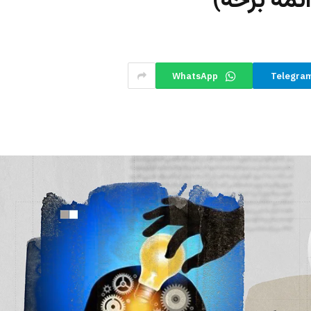
تمه برخه)
WhatsApp
Telegra