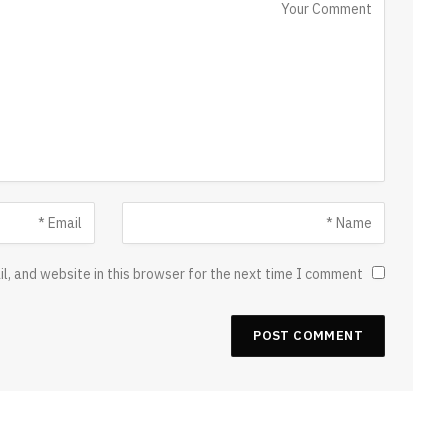
, and website in this browser for the next time I comment.