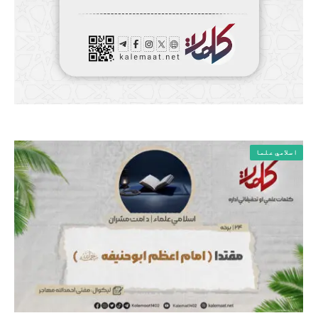
اسلامي علما