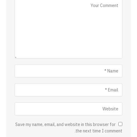
Save my name, email, and website in this browser for
the next time I comment.