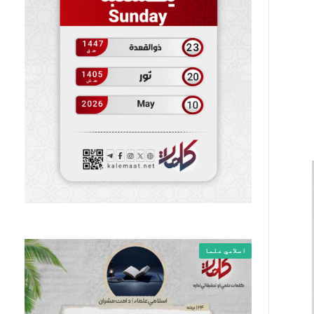
اسلامي علما