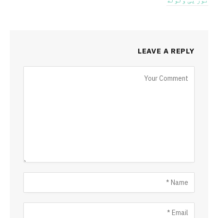
LEAVE A REPLY