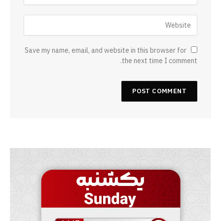
Save my name, email, and website in this browser for
the next time I comment.