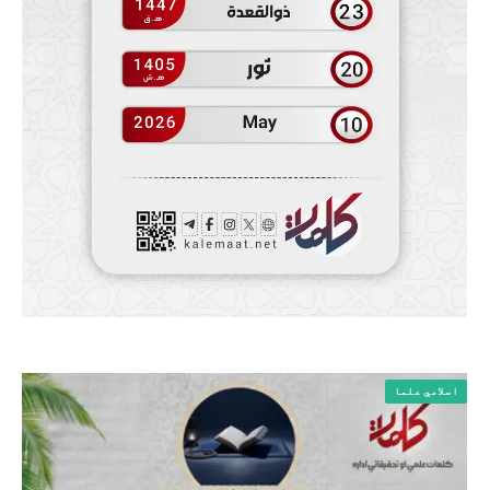
اسلامي علما