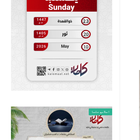
اسلامي علما