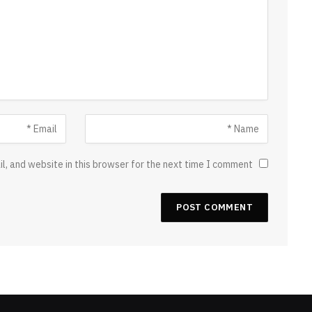
, and website in this browser for the next time I comment.