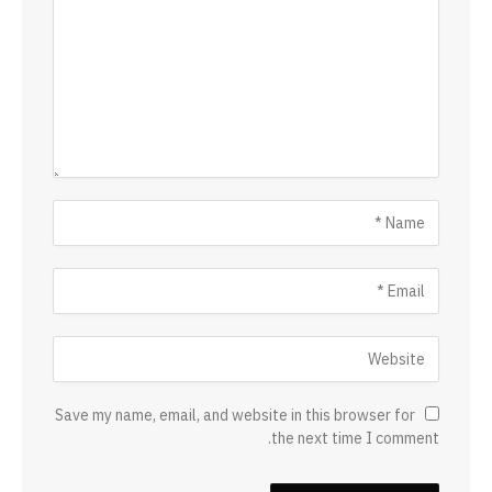
Save my name, email, and website in this browser for
the next time I comment.