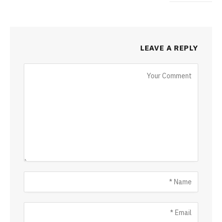
LEAVE A REPLY