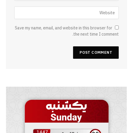
Save my name, email, and website in this browser for
the next time I comment.