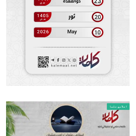
اسلامي علما