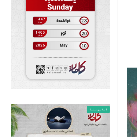
اسلامي علما