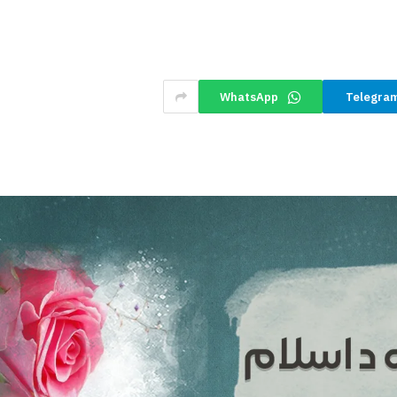
WhatsApp
Telegra