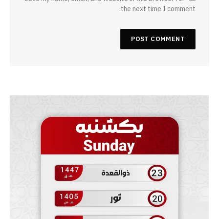
the next time I comment.