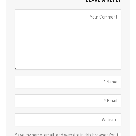
Save my name, email, and website in this browser for