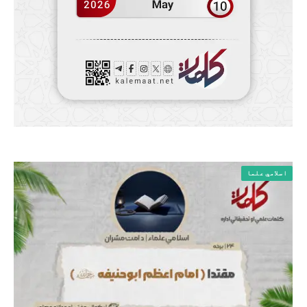
اسلامي علما