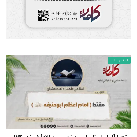
اسلامي علما