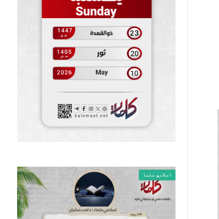
اسلامي علما