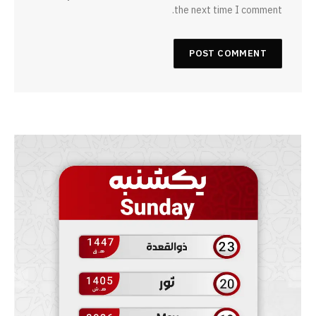
the next time I comment.