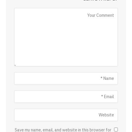
Save my name, email, and website in this browser for