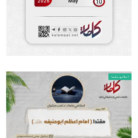
اسلامي علما