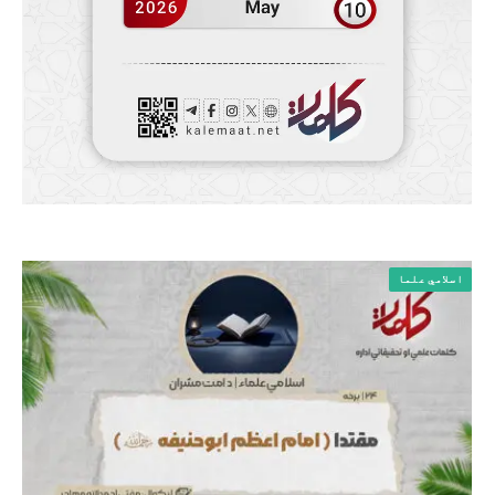
اسلامي علما