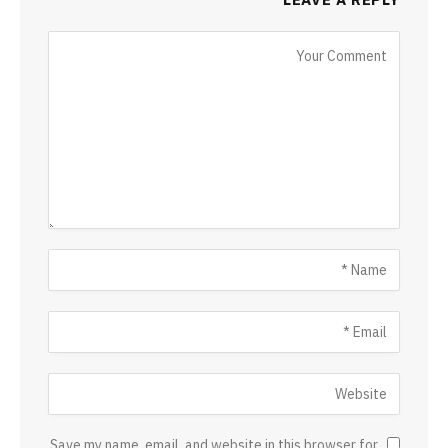
Save my name, email, and website in this browser for