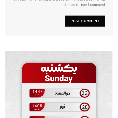
the next time I comment.