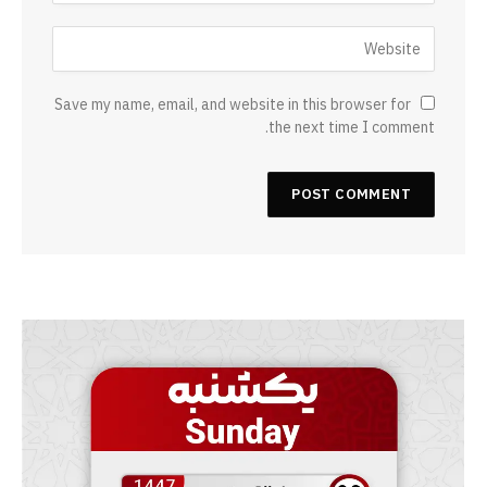
Save my name, email, and website in this browser for
the next time I comment.