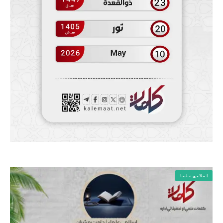
اسلامي علما