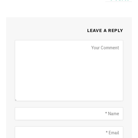
LEAVE A REPLY