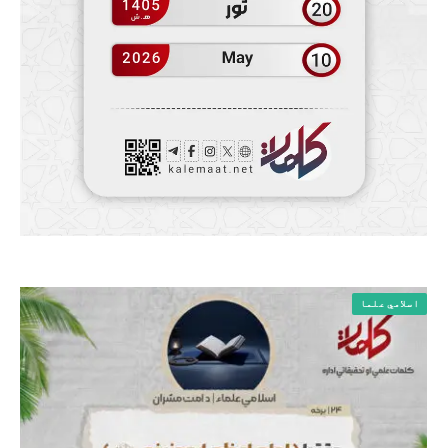
اسلامي علما