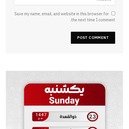
Save my name, email, and website in this browser for
the next time I comment.