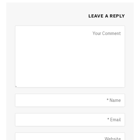
LEAVE A REPLY