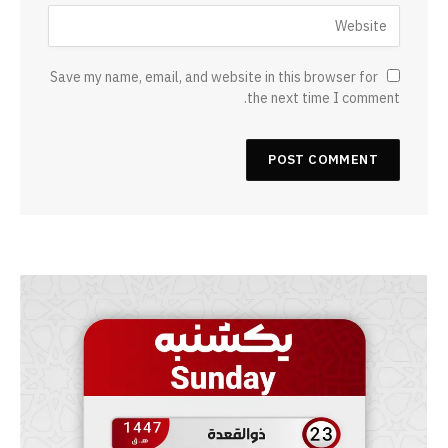
Save my name, email, and website in this browser for
the next time I comment.