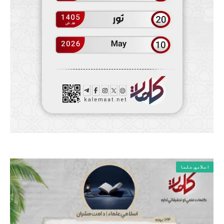
اسلامي علما