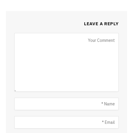
LEAVE A REPLY